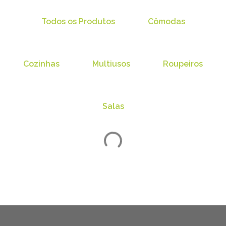
Todos os Produtos
Cômodas
Cozinhas
Multiusos
Roupeiros
Salas