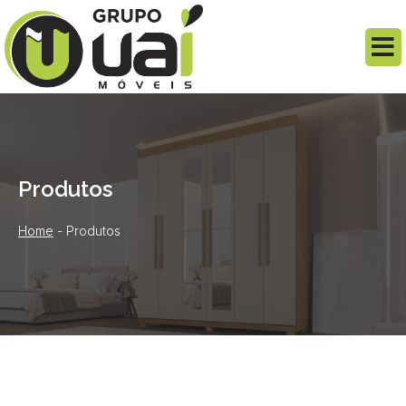
Produtos
Home
-
Produtos