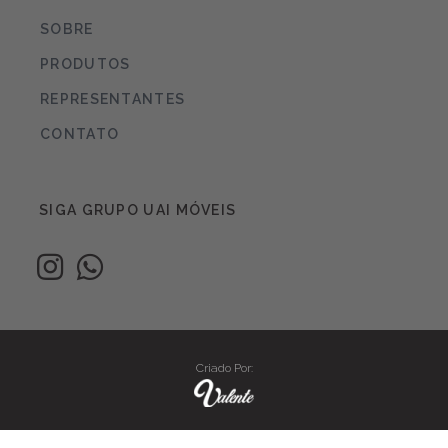
SOBRE
PRODUTOS
REPRESENTANTES
CONTATO
SIGA GRUPO UAI MÓVEIS
Criado Por: