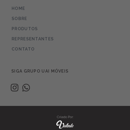
HOME
SOBRE
PRODUTOS
REPRESENTANTES
CONTATO
SIGA GRUPO UAI MÓVEIS
Criado Por: