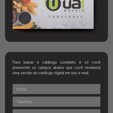
Para baixar o catálogo completo é só você
preencher os campos abaixo que você receberá
uma versão do catálogo digital em seu e-mail.