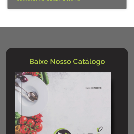
Baixe Nosso Catálogo