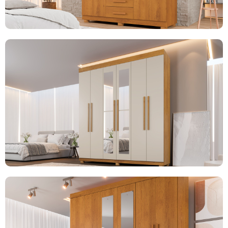
ROUPEIRO MIAMI