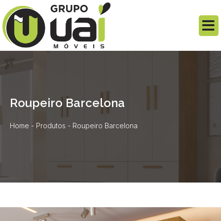
Roupeiro Barcelona
Home
-
Produtos
-
Roupeiro Barcelona