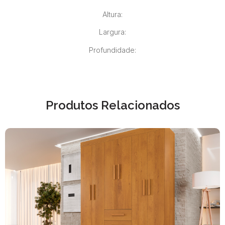
Altura:
Largura:
Profundidade:
Produtos Relacionados
ROUPEIRO VERONA