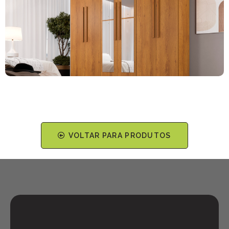
ROUPEIRO MOSCOU
VOLTAR PARA PRODUTOS