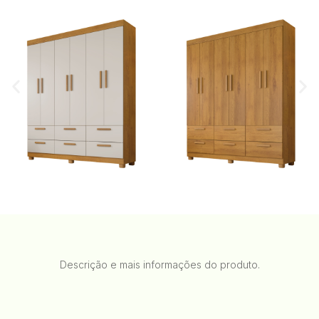
Descrição e mais informações do produto.