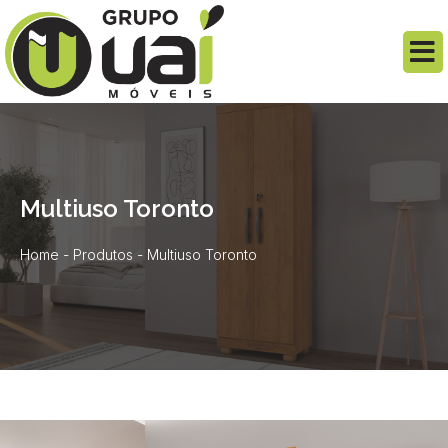
Multiuso Toronto
Home
-
Produtos
-
Multiuso Toronto