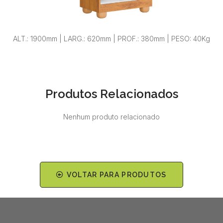
ALT.: 1900mm | LARG.: 620mm | PROF.: 380mm | PESO: 40Kg
Produtos Relacionados
Nenhum produto relacionado
VOLTAR PARA PRODUTOS