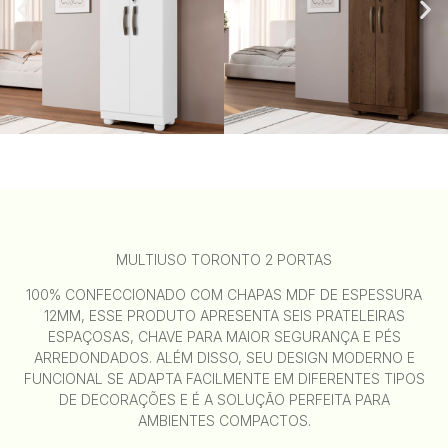
MULTIUSO TORONTO 2 PORTAS
100% CONFECCIONADO COM CHAPAS MDF DE ESPESSURA
12MM, ESSE PRODUTO APRESENTA SEIS PRATELEIRAS
ESPAÇOSAS, CHAVE PARA MAIOR SEGURANÇA E PÉS
ARREDONDADOS. ALÉM DISSO, SEU DESIGN MODERNO E
FUNCIONAL SE ADAPTA FACILMENTE EM DIFERENTES TIPOS
DE DECORAÇÕES E É A SOLUÇÃO PERFEITA PARA
AMBIENTES COMPACTOS.