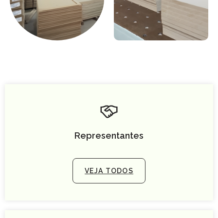
Representantes
VEJA TODOS