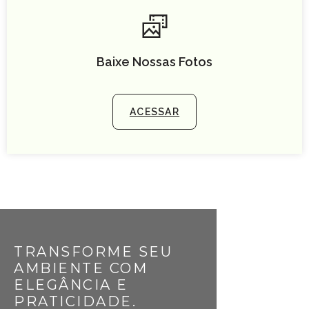
Baixe Nossas Fotos
ACESSAR
TRANSFORME SEU
AMBIENTE COM
ELEGÂNCIA E
PRATICIDADE.