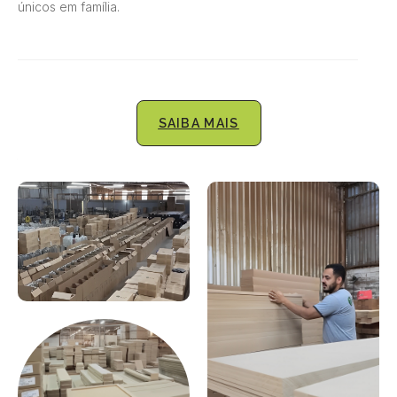
únicos em família.
SAIBA MAIS