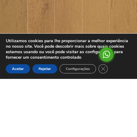
Utilizamos cookies para lhe proporcionar a melhor experiência
no nosso site. Você pode descobrir mais sobre quais cookies
estamos usando ou você pode visitar as configurações para
fornecer um consentimento controlado
CLOSE GDPR 
Aceitar
Rejeitar
Configurações