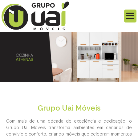
Grupo Uai Móveis
Com mais de uma década de excelência e dedicação, o
Grupo Uai Móveis transforma ambientes em cenários de
convívio e conforto, criando móveis que celebram momentos